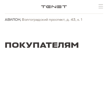
АВИЛОН
,
Волгоградский проспект, д. 43, к. 1
ПОКУПАТЕЛЯМ