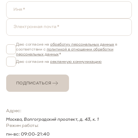
Имя*
Электронная почта*
Даю согласие на
обработку персональных данных
в
соответствии с
политикой в отношении обработки
персональных данных
*
Даю согласие на
рекламную коммуникацию
ПОДПИСАТЬСЯ
Адрес:
Москва, Волгоградский проспект, д. 43, к. 1
Режим работы:
пн-вс: 09:00-21:40