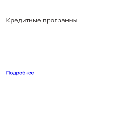
Кредитные программы
Подробнее
T8
от 2 999 000 ₽