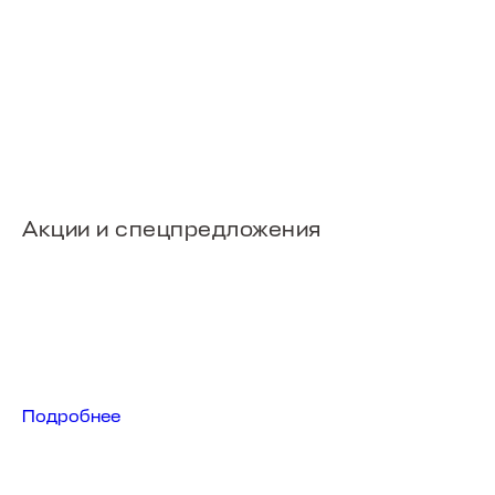
Акции и спецпредложения
Подробнее