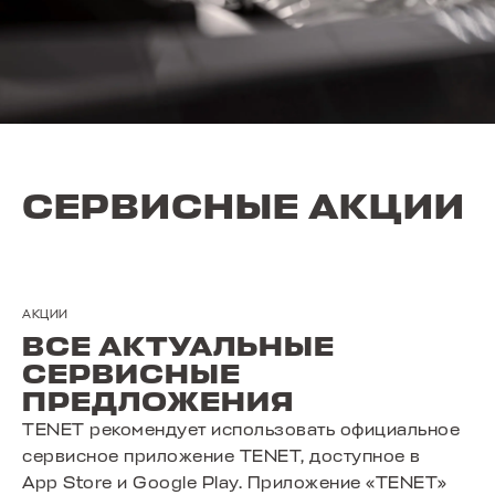
СЕРВИСНЫЕ АКЦИИ
АКЦИИ
ВСЕ АКТУАЛЬНЫЕ
СЕРВИСНЫЕ
ПРЕДЛОЖЕНИЯ
TENET рекомендует использовать официальное
сервисное приложение TENET, доступное в
App Store и Google Play. Приложение «TENET»