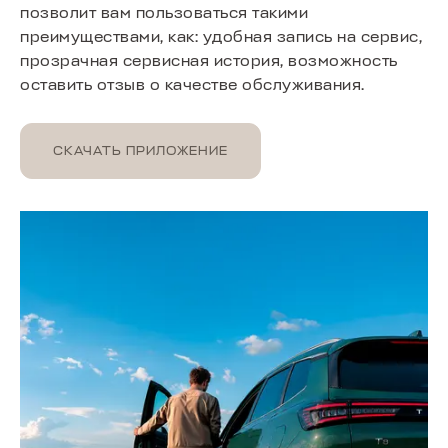
позволит вам пользоваться такими
преимуществами, как: удобная запись на сервис,
прозрачная сервисная история, возможность
оставить отзыв о качестве обслуживания.
СКАЧАТЬ ПРИЛОЖЕНИЕ