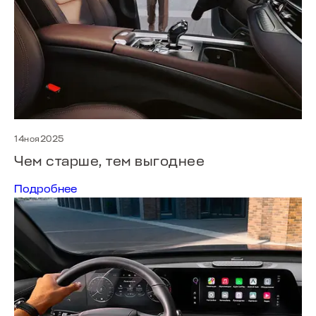
14ноя2025
Чем старше, тем выгоднее
Подробнее