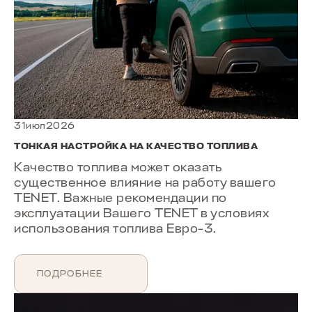
31июл2026
ТОНКАЯ НАСТРОЙКА НА КАЧЕСТВО ТОПЛИВА
Качество топлива может оказать
существенное влияние на работу вашего
TENET. Важные рекомендации по
эксплуатации Вашего TENET в условиях
использования топлива Евро-3.
ПОДРОБНЕЕ