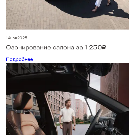
14ноя2025
Озонирование салона за 1 250₽
Подробнее