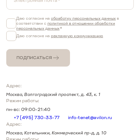
Электронная почта*
Даю согласие на
обработку персональных данных
в
соответствии с
политикой в отношении обработки
персональных данных
*
Даю согласие на
рекламную коммуникацию
ПОДПИСАТЬСЯ
Адрес:
Москва, Волгоградский проспект, д. 43, к. 1
Режим работы:
пн-вс: 09:00-21:40
+7 (495) 730-33-77
info-tenet@avilon.ru
Адрес:
Москва, Котельники, Коммерческий пр-д, д. 10
Режим работы: