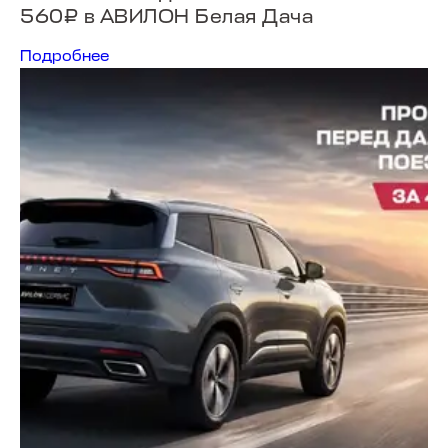
560₽ в АВИЛОН Белая Дача
Подробнее