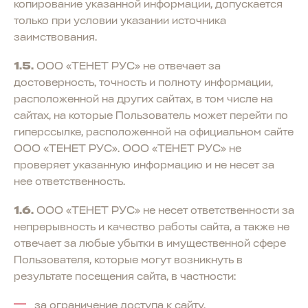
копирование указанной информации, допускается
только при условии указании источника
заимствования.
1.5.
ООО «ТЕНЕТ РУС» не отвечает за
достоверность, точность и полноту информации,
расположенной на других сайтах, в том числе на
сайтах, на которые Пользователь может перейти по
гиперссылке, расположенной на официальном сайте
ООО «ТЕНЕТ РУС». ООО «ТЕНЕТ РУС» не
проверяет указанную информацию и не несет за
нее ответственность.
1.6.
ООО «ТЕНЕТ РУС» не несет ответственности за
непрерывность и качество работы сайта, а также не
отвечает за любые убытки в имущественной сфере
Пользователя, которые могут возникнуть в
результате посещения сайта, в частности:
за ограничение доступа к сайту,