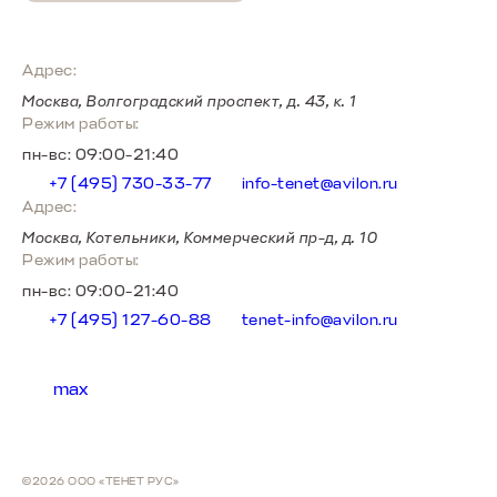
Адрес:
Москва, Волгоградский проспект, д. 43, к. 1
Режим работы:
пн-вс: 09:00-21:40
+7 (495) 730-33-77
info-tenet@avilon.ru
Адрес:
Москва, Котельники, Коммерческий пр-д, д. 10
Режим работы:
пн-вс: 09:00-21:40
+7 (495) 127-60-88
tenet-info@avilon.ru
max
©2026 ООО «ТЕНЕТ РУС»