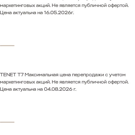
маркетинговых акций. Не является публичной офертой.
Цена актуальна на 16.05.2026г.
TENET T7
Максимальная цена перепродажи с учетом
маркетинговых акций. Не является публичной офертой.
Цена актуальна на 04.08.2026 г.