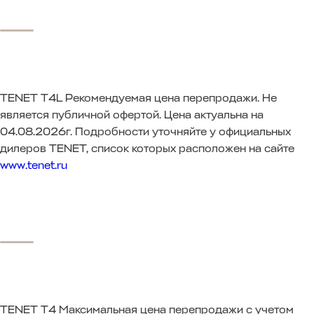
TENET T4L
Рекомендуемая цена перепродажи. Не
является публичной офертой. Цена актуальна на
04.08.2026г. Подробности уточняйте у официальных
дилеров TENET, список которых расположен на сайте
www.tenet.ru
TENET T4
Максимальная цена перепродажи с учетом