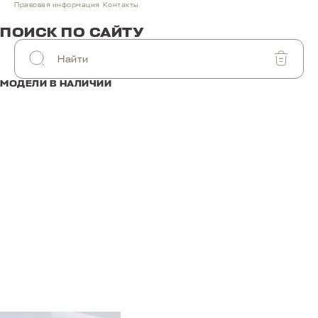
Правовая информация
Контакты
ПОИСК ПО САЙТУ
МОДЕЛИ В НАЛИЧИИ