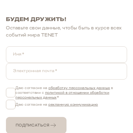
БУДЕМ ДРУЖИТЬ!
Оставьте свои данные, чтобы быть в курcе всех
событий мира TENET
Имя*
Электронная почта*
Даю согласие на
обработку персональных данных
в
соответствии с
политикой в отношении обработки
персональных данных
*
Даю согласие на
рекламную коммуникацию
ПОДПИСАТЬСЯ