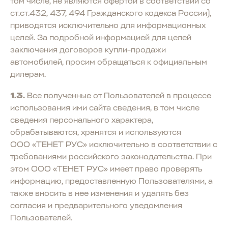
том числе, не являются офертой в соответствии со
ст.ст.432, 437, 494 Гражданского кодекса России),
приводятся исключительно для информационных
целей. За подробной информацией для целей
заключения договоров купли-продажи
автомобилей, просим обращаться к официальным
дилерам.
1.3.
Все полученные от Пользователей в процессе
использования ими сайта сведения, в том числе
сведения персонального характера,
обрабатываются, хранятся и используются
ООО «ТЕНЕТ РУС» исключительно в соответствии с
требованиями российского законодательства. При
этом ООО «ТЕНЕТ РУС» имеет право проверять
информацию, предоставленную Пользователями, а
также вносить в нее изменения и удалять без
согласия и предварительного уведомления
Пользователей.