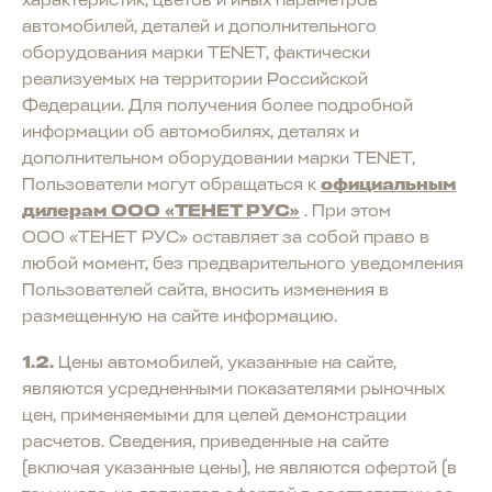
характеристик, цветов и иных параметров
автомобилей, деталей и дополнительного
оборудования марки TENET, фактически
реализуемых на территории Российской
Федерации. Для получения более подробной
информации об автомобилях, деталях и
дополнительном оборудовании марки TENET,
Пользователи могут обращаться к
официальным
дилерам ООО «ТЕНЕТ РУС»
. При этом
ООО «ТЕНЕТ РУС» оставляет за собой право в
любой момент, без предварительного уведомления
Пользователей сайта, вносить изменения в
размещенную на сайте информацию.
1.2.
Цены автомобилей, указанные на сайте,
являются усредненными показателями рыночных
цен, применяемыми для целей демонстрации
расчетов. Сведения, приведенные на сайте
(включая указанные цены), не являются офертой (в