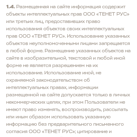
1.4.
Размещенная на сайте информация содержит
объекты интеллектуальных прав ООО «ТЕНЕТ РУС»
или третьих лиц, предоставивших право
использования объектов своих интеллектуальных
прав ООО «ТЕНЕТ РУС». Использование указанных
объектов неуполномоченными лицами запрещается
в любой форме. Размещение указанных объектов на
сайте в изобразительной, текстовой и любой иной
форме не является разрешением на их
использование. Использование иной, не
охраняемой законодательством об
интеллектуальных правах, информации
размещенной на сайте допускается только в личных
некоммерческих целях, при этом Пользователи не
имеют право изменять, воспроизводить, рассылать
или иным образом использовать указанную
информацию без предварительного письменного
согласия ООО «ТЕНЕТ РУС»; цитирование и