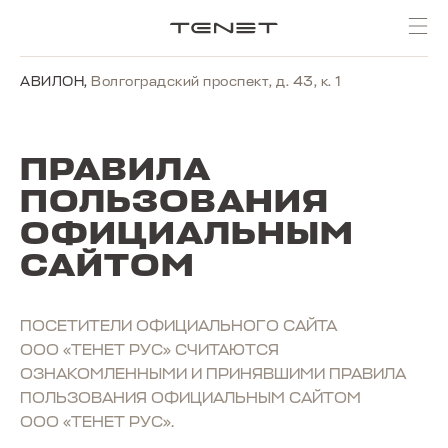
АВИЛОН
,
Волгоградский проспект, д. 43, к. 1
ПРАВИЛА
ПОЛЬЗОВАНИЯ
ОФИЦИАЛЬНЫМ
САЙТОМ
ПОСЕТИТЕЛИ ОФИЦИАЛЬНОГО САЙТА
ООО «ТЕНЕТ РУС» СЧИТАЮТСЯ
ОЗНАКОМЛЕННЫМИ И ПРИНЯВШИМИ ПРАВИЛА
ПОЛЬЗОВАНИЯ ОФИЦИАЛЬНЫМ САЙТОМ
ООО «ТЕНЕТ РУС».