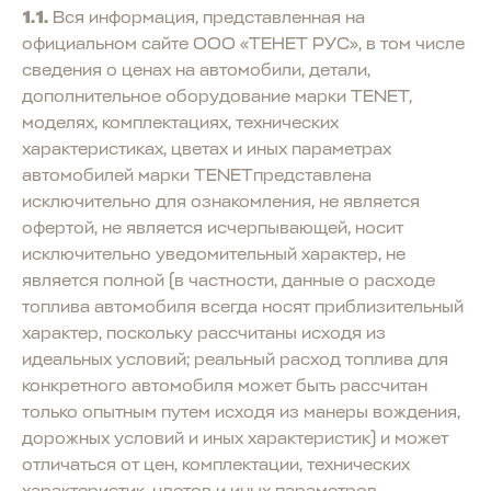
1.1.
Вся информация, представленная на
официальном сайте ООО «ТЕНЕТ РУС», в том числе
сведения о ценах на автомобили, детали,
дополнительное оборудование марки TENET,
моделях, комплектациях, технических
характеристиках, цветах и иных параметрах
автомобилей марки TENETпредставлена
исключительно для ознакомления, не является
офертой, не является исчерпывающей, носит
исключительно уведомительный характер, не
является полной (в частности, данные о расходе
топлива автомобиля всегда носят приблизительный
характер, поскольку рассчитаны исходя из
идеальных условий; реальный расход топлива для
конкретного автомобиля может быть рассчитан
только опытным путем исходя из манеры вождения,
дорожных условий и иных характеристик) и может
отличаться от цен, комплектации, технических