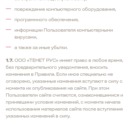
повреждение компьютерного оборудования,
программного обеспечения,
информации Пользователя компьютерными
вирусами,
а также за иные убытки.
1.7.
ООО «ТЕНЕТ РУС» имеет право в любое время,
без предварительного уведомления, вносить
изменения в Правила. Если иное специально не
оговорено, указанные изменения вступают в силу с
момента их опубликования на сайте. При этом
Пользователи сайта считаются, ознакомившимися и
принявшими условия изменений, с момента начала
использования материалов сайта после вступления
указанных изменений в силу.