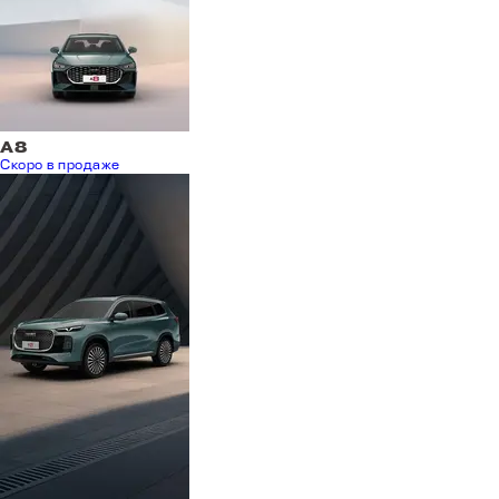
A8
Скоро в продаже