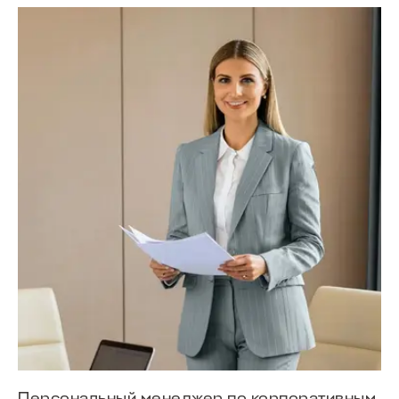
Персональный менеджер по корпоративным