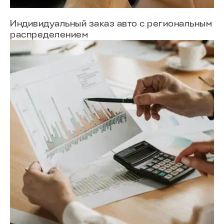
Индивидуальный заказ авто с региональным
распределением