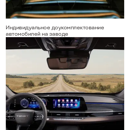
Индивидуальное доукомплектование
автомобилей на заводе
A8
Скоро в продаже