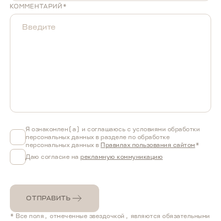
КОММЕНТАРИЙ*
Я ознакомлен(а) и соглашаюсь с условиями обработки
персональных данных в разделе по обработке
персональных данных в
Правилах пользования сайтом
*
Даю согласие на
рекламную коммуникацию
ОТПРАВИТЬ
* Все поля, отмеченные звездочкой, являются обязательными