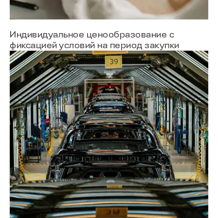
Индивидуальное ценообразование с
фиксацией условий на период закупки
ПОИСК ПО САЙТУ
МОДЕЛИ В НАЛИЧИИ