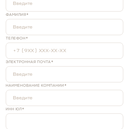
ФАМИЛИЯ*
ТЕЛЕФОН*
ЭЛЕКТРОННАЯ ПОЧТА*
НАИМЕНОВАНИЕ КОМПАНИИ*
ИНН ЮЛ*