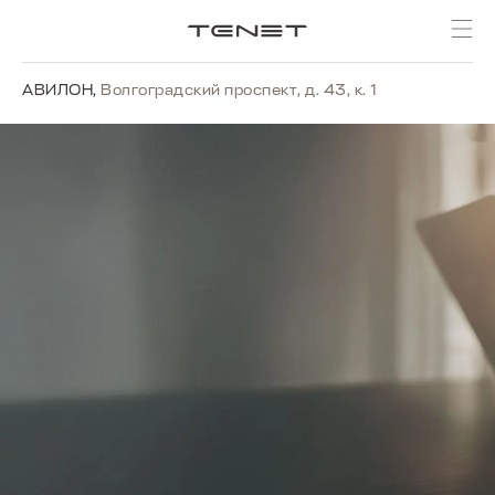
АВИЛОН
,
Волгоградский проспект, д. 43, к. 1