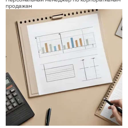
продажам