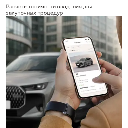
Расчеты стоимости владения для
закупочных процедур