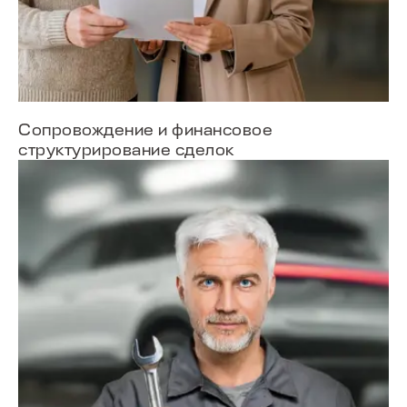
от 2 555 000 ₽
Сопровождение и финансовое
структурирование сделок
T4
от 2 089 000 ₽