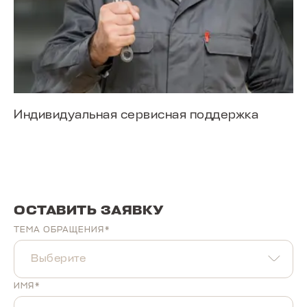
Т4L
от 2 279 000 ₽
Индивидуальная сервисная поддержка
ОСТАВИТЬ ЗАЯВКУ
ТЕМА ОБРАЩЕНИЯ*
Выберите
ИМЯ*