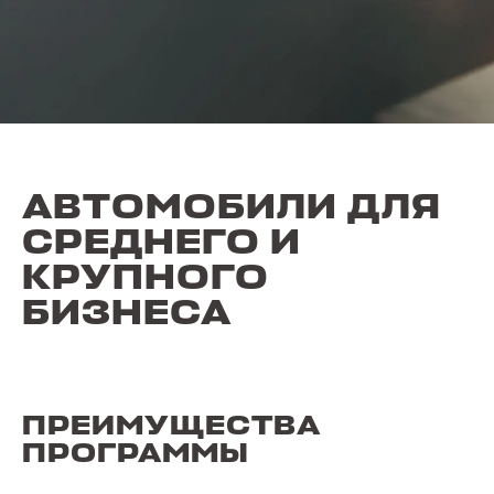
АВТОМОБИЛИ ДЛЯ
СРЕДНЕГО И
КРУПНОГО
БИЗНЕСА
ПРЕИМУЩЕСТВА
ПРОГРАММЫ