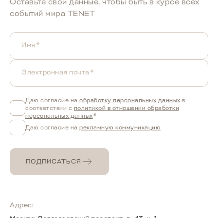
Оставьте свои данные, чтобы быть в курcе всех
событий мира TENET
Имя*
Электронная почта*
Даю согласие на
обработку персональных данных
в
соответствии с
политикой в отношении обработки
персональных данных
*
Даю согласие на
рекламную коммуникацию
ПОДПИСАТЬСЯ
Адрес: