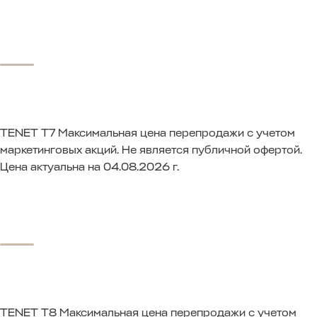
TENET T7
Максимальная цена перепродажи с учетом
маркетинговых акций. Не является публичной офертой.
Цена актуальна на 04.08.2026 г.
TENET T8
Максимальная цена перепродажи с учетом