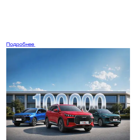
Подробнее