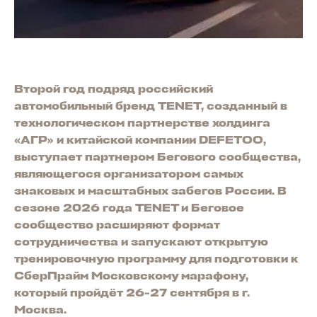
Второй год подряд российский
автомобильный бренд TENET, созданный в
технологическом партнерстве холдинга
«АГР» и китайской компании DEFETOO,
выступает партнером Бегового сообщества,
являющегося организатором самых
знаковых и масштабных забегов России. В
сезоне 2026 года TENET и Беговое
сообщество расширяют формат
сотрудничества и запускают открытую
тренировочную программу для подготовки к
СберПрайм Московскому марафону,
который пройдёт 26-27 сентября в г.
Москва.