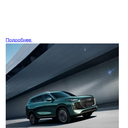
Подробнее