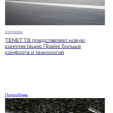
27.07.2026
TENET T8 представляет новую
комплектацию Прайм: больше
комфорта и технологий
Подробнее