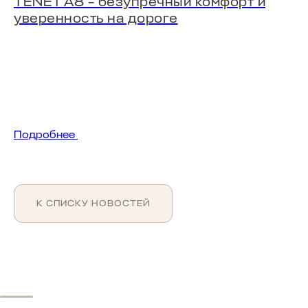
TENET A8 – безупречный комфорт и
уверенность на дороге
Подробнее
К СПИСКУ НОВОСТЕЙ