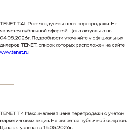
TENET T4L
Рекомендуемая цена перепродажи. Не
является публичной офертой. Цена актуальна на
04.08.2026г. Подробности уточняйте у официальных
дилеров TENET, список которых расположен на сайте
www.tenet.ru
TENET T4
Максимальная цена перепродажи с учетом
маркетинговых акций. Не является публичной офертой.
Цена актуальна на 16.05.2026г.