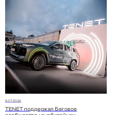
8.07.2026
TENET поддержал Беговое