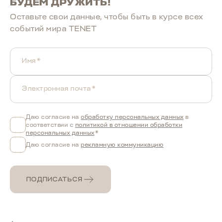
БУДЕМ ДРУЖИТЬ!
Оставьте свои данные, чтобы быть в курcе всех
событий мира TENET
Имя*
Электронная почта*
Даю согласие на
обработку персональных данных
в
соответствии с
политикой в отношении обработки
персональных данных
*
Даю согласие на
рекламную коммуникацию
ПОДПИСАТЬСЯ