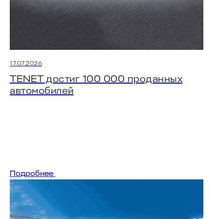
17.07.2026
TENET достиг 100 000 проданных
автомобилей
Подробнее