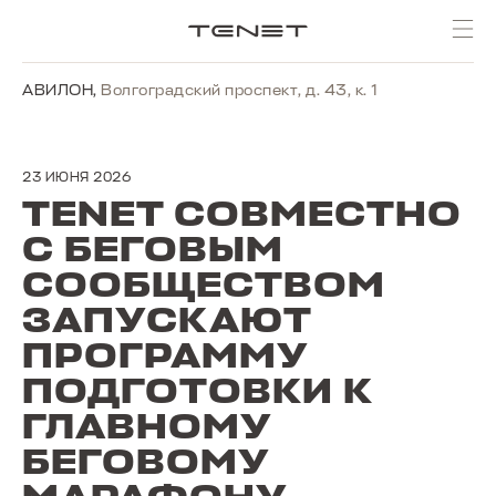
АВИЛОН
,
Волгоградский проспект, д. 43, к. 1
23 ИЮНЯ 2026
TENET СОВМЕСТНО
С БЕГОВЫМ
СООБЩЕСТВОМ
ЗАПУСКАЮТ
ПРОГРАММУ
ПОДГОТОВКИ К
ГЛАВНОМУ
БЕГОВОМУ