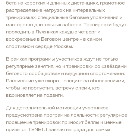
бега на коротких и длинных дистанциях, грамотное
распределение нагрузок на интервальных
тренировках, специальные беговые упражнения и
мастерство длительных забегов. Тренировки будут
проходить в Лужниках каждые четверг и
воскресенье в Беговом центре - в самом
спортивном сердце Москвы.
В рамках программы участников ждут не только
регулярные занятия, но и тренировки со «звёздами
бегового сообщества» и ведущими спортсменами.
Расписание уже скоро - следите за обновлениями,
чтобы не пропустить встречу с теми, кто
вдохновляет на подвиги.
Для дополнительной мотивации участников
предусмотрена программа лояльности: регулярное
посещение тренировок приносит баллы и ценные
призы от TENET. Главная награда для самых