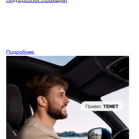
Подробнее