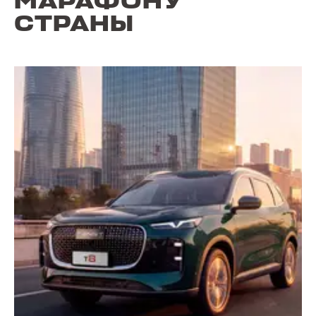
МАРАФОНУ
СТРАНЫ