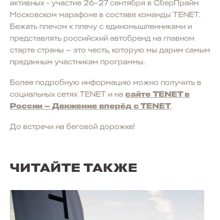
активных - участие 26–27 сентября в СберПрайм
Московском марафоне в составе команды TENET.
Бежать плечом к плечу с единомышленниками и
представлять российский автобренд на главном
старте страны — это честь, которую мы дарим самым
преданным участникам программы.
Более подробную информацию можно получить в
социальных сетях TENET и на
сайте TENET в
России — Движение вперёд с ТЕNET
.
До встречи на беговой дорожке!
ЧИТАЙТЕ ТАКЖЕ