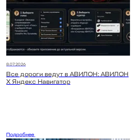
8.07.2026
Все дороги ведут в АВИЛОН: АВИЛОН
Х Яндекс Навигатор
Подробнее