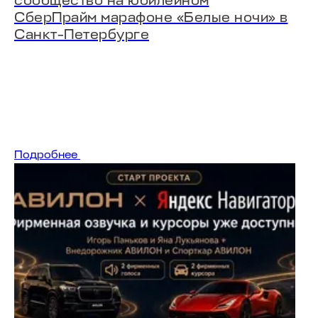
сообщество на юбилейном
СберПрайм марафоне «Белые ночи» в
Санкт-Петербурге
Подробнее