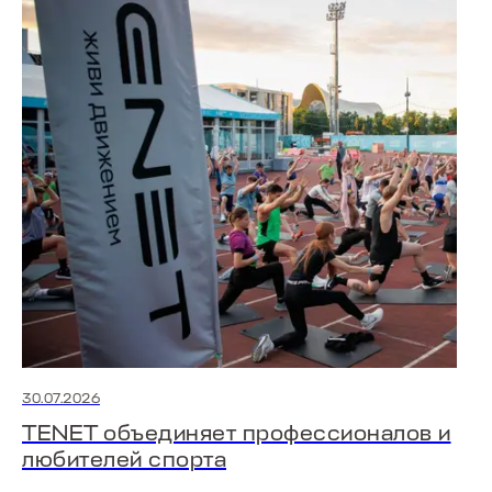
30.07.2026
TENET объединяет профессионалов и
любителей спорта