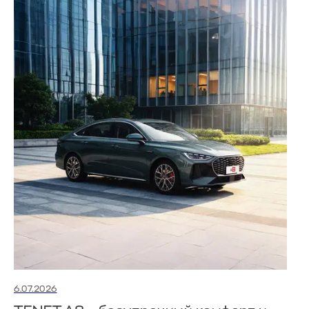
6.07.2026