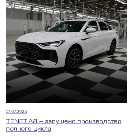
21.07.2026
TENET A8 — запущено производство
полного цикла