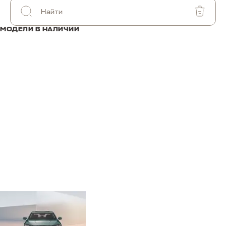
МОДЕЛИ В НАЛИЧИИ