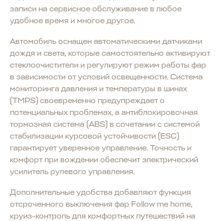
записи на сервисное обслуживание в любое
удобное время и многое другое.
Автомобиль оснащен автоматическими датчиками
дождя и света, которые самостоятельно активируют
стеклоочистители и регулируют режим работы фар
в зависимости от условий освещенности. Система
мониторинга давления и температуры в шинах
(TMPS) своевременно предупреждает о
потенциальных проблемах, а антиблокировочная
тормозная система (ABS) в сочетании с системой
стабилизации курсовой устойчивости (ESC)
гарантирует уверенное управление. Точность и
комфорт при вождении обеспечит электрический
усилитель рулевого управления.
Дополнительные удобства добавляют функция
отсроченного выключения фар Follow me home,
круиз-контроль для комфортных путешествий на