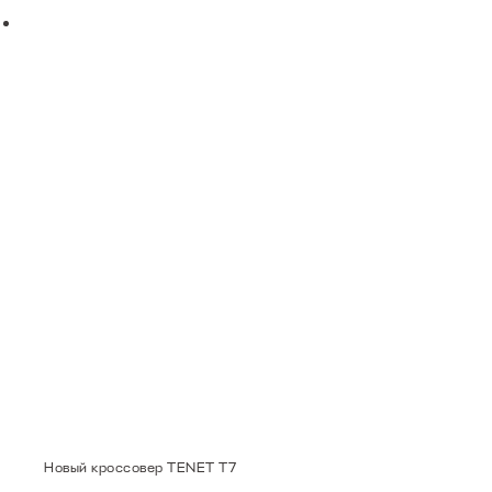
Новый кроссовер TENET T7