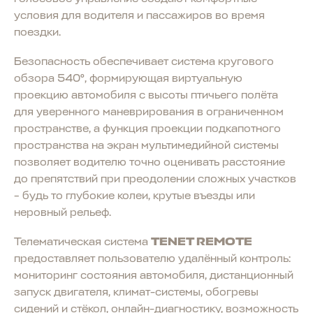
условия для водителя и пассажиров во время
поездки.
Безопасность обеспечивает система кругового
обзора 540°, формирующая виртуальную
проекцию автомобиля с высоты птичьего полёта
для уверенного маневрирования в ограниченном
пространстве, а функция проекции подкапотного
пространства на экран мультимедийной системы
позволяет водителю точно оценивать расстояние
до препятствий при преодолении сложных участков
– будь то глубокие колеи, крутые въезды или
неровный рельеф.
Телематическая система
TENET REMOTE
предоставляет пользователю удалённый контроль:
мониторинг состояния автомобиля, дистанционный
запуск двигателя, климат-системы, обогревы
сидений и стёкол, онлайн-диагностику, возможность