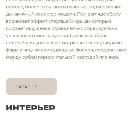
нижние, более округлые и плавные, подчеркивают
динамичный характер модели. При взгляде сбоку
возникает эффект «парящей» крыши, который
создает ощущение стремительности, визуально
увеличивая высоту кузова. Стильный образ
автомобиля дополняют матричные светодиодные
фары и задние светодиодные фонари, соединенные
между собой горизонтальной световой планкой.
TENET T7
ИНТЕРЬЕР