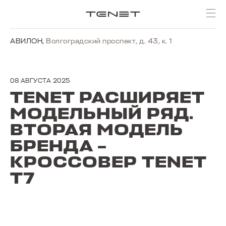
АВИЛОН
,
Волгоградский проспект, д. 43, к. 1
08 АВГУСТА 2025
TENET РАСШИРЯЕТ
МОДЕЛЬНЫЙ РЯД.
ВТОРАЯ МОДЕЛЬ
БРЕНДА –
КРОССОВЕР TENET
T7