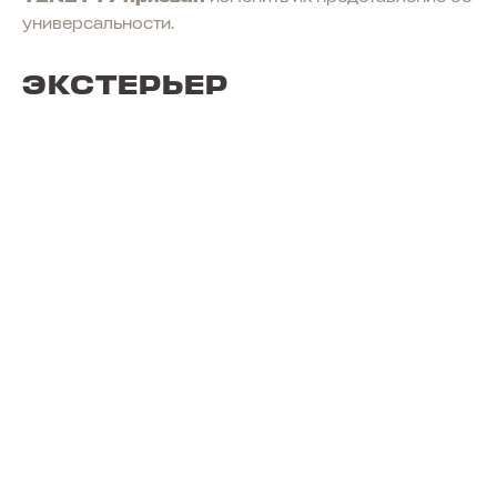
универсальности.
ЭКСТЕРЬЕР