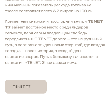
минимальный показатель расхода топлива на
трассе составляет всего 6.2 литров на 100 км.
Компактный снаружи и просторный внутри
TENET
T7
займет достойное место среди лидеров
сегмента, даря своим владельцам свободу
передвижения. С TENET дорога — это не рутинный
путь, а возможность для новых открытий, где каждая
поездка — новая история, а каждый день —
движение вперед. Путь к большему начинается с
движения. «TENET. Живи движением».
TENET T7