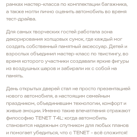
рамках мастер-класса по комплектации багажника,
а также могли лично оценить автомобиль во время
тест-драйва.
Для самых творческих гостей работала зона
декорирования холщовых сумок, где каждый мог
создать собственный памятный аксессуар. Детей и
взрослых объединил мастер-класс по твистингу, во
время которого участники создавали яркие фигуры
из воздушных шаров и забирали их с собой на
память.
День открытых дверей стал не просто презентацией
нового автомобиля, а настоящим семейным
праздником, объединившим технологии, комфорт и
живые эмоции. Именно такие впечатления отражают
философию TENET T4L: когда автомобиль
становится надежным спутником для любых планов
и помогает убедиться, что с TENET - всё сложится!