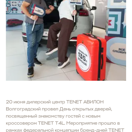
20 июня дилерский центр TENET АВИЛОН
Волгоградский провел День открытых дверей,
посвященный знакомству гостей с новым
кроссовером TENET T4L. Мероприятие прошло в
рамках федеральной концепции бренд-дней TENET