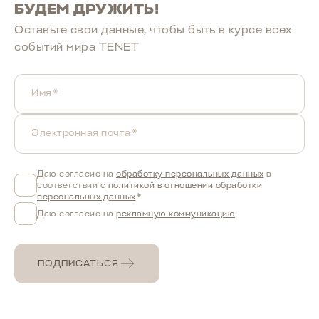
БУДЕМ ДРУЖИТЬ!
Оставьте свои данные, чтобы быть в курcе всех
событий мира TENET
Имя*
Электронная почта*
Даю согласие на
обработку персональных данных
в
соответствии с
политикой в отношении обработки
персональных данных
*
Даю согласие на
рекламную коммуникацию
ПОДПИСАТЬСЯ