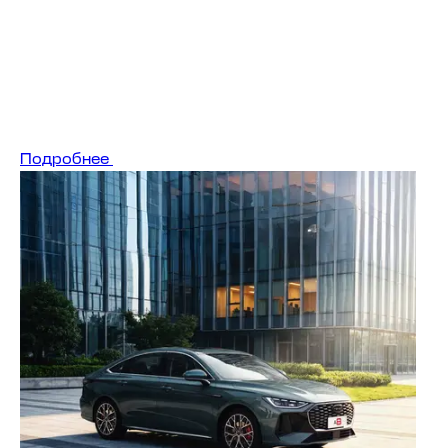
Подробнее