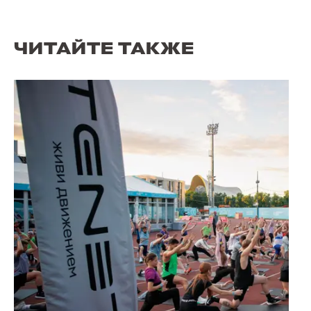
ЧИТАЙТЕ ТАКЖЕ