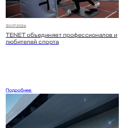
30.07.2026
TENET объединяет профессионалов и
любителей спорта
Подробнее