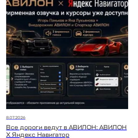
8.07.2026
Все дороги ведут в АВИЛОН: АВИЛОН
Х Яндекс Навигатор