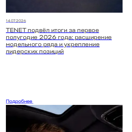
14.07.2026
TENET подвёл итоги за первое
полугодие 2026 года: расширение
модельного ряда и укрепление
лидерских позиций
T7
от 2 555 000 ₽
Подробнее