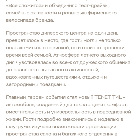
«Всё сложится» и объединило тест-драйвы,
семейные активности и розыгрыш фирменного
велосипеда бренда.
Пространство дилерского центра на один день
превратилось в место, где гости могли не только
познакомиться с новинкой, но и отлично провести
время всей семьей. Атмосфера летнего выходного
дня чувствовалась во всем: от дружеского общения
до развлекательных зон и активностей,
вдохновленных путешествиями, отдыхом и
загородными поездками.
Главным героем события стал новый TENET T4L -
автомобиль, созданный для тех, кто ценит комфорт,
вместительность и универсальность в повседневной
жизни. Гости подробно знакомились с моделью в
шоу-руме, изучали возможности организации
пространства салона и багажного отделения в