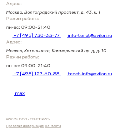
Адрес:
Москва, Волгоградский проспект, д. 43, к. 1
Режим работы:
пн-вс: 09:00-21:40
+7 (495) 730-33-77
info-tenet@avilon.ru
Адрес:
Москва, Котельники, Коммерческий пр-д, д. 10
Режим работы:
пн-вс: 09:00-21:40
+7 (495) 127-60-88
tenet-info@avilon.ru
max
©2026 ООО «ТЕНЕТ РУС»
Правовая информация
Контакты