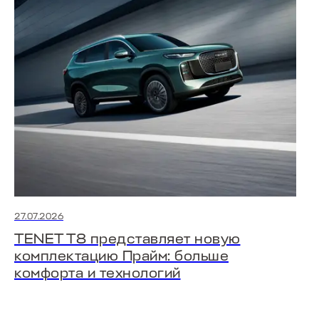
27.07.2026
TENET T8 представляет новую
комплектацию Прайм: больше
комфорта и технологий