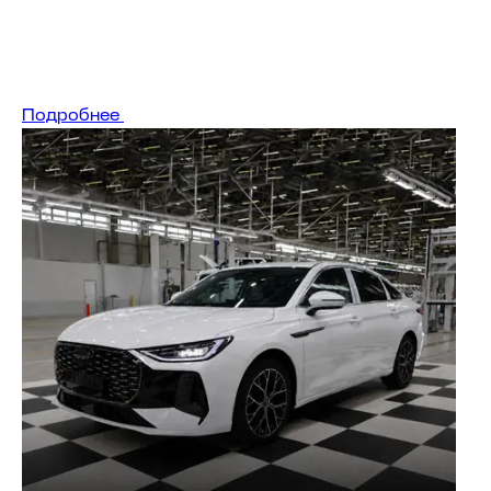
Подробнее