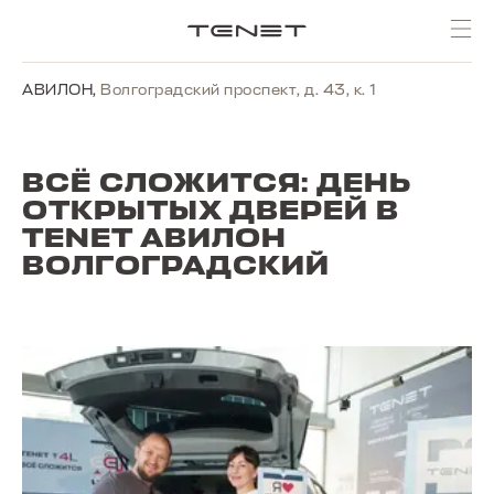
АВИЛОН
,
Волгоградский проспект, д. 43, к. 1
ВСЁ СЛОЖИТСЯ: ДЕНЬ
ОТКРЫТЫХ ДВЕРЕЙ В
TENET АВИЛОН
ВОЛГОГРАДСКИЙ