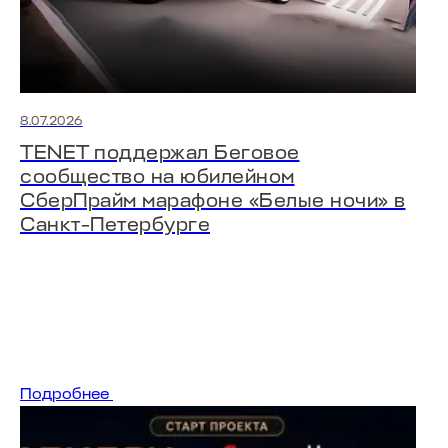
8.07.2026
TENET поддержал Беговое
сообщество на юбилейном
СберПрайм марафоне «Белые ночи» в
Санкт-Петербурге
Подробнее