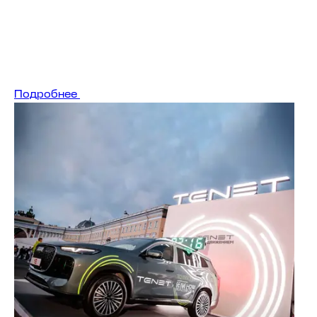
Подробнее