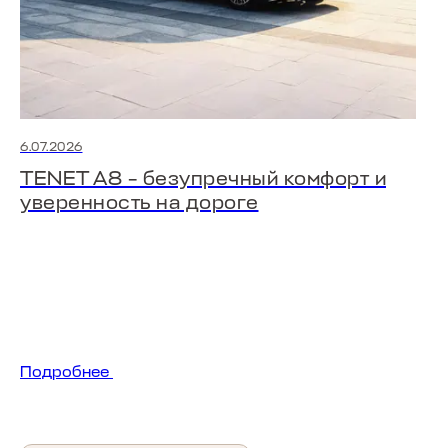
6.07.2026
TENET A8 – безупречный комфорт и
уверенность на дороге
Подробнее