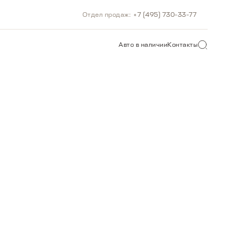
Отдел продаж:
+7 (495) 730-33-77
Авто в наличии
Контакты