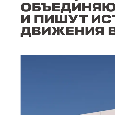
ОБЪЕДИНЯЮ
И ПИШУТ И
ДВИЖЕНИЯ 