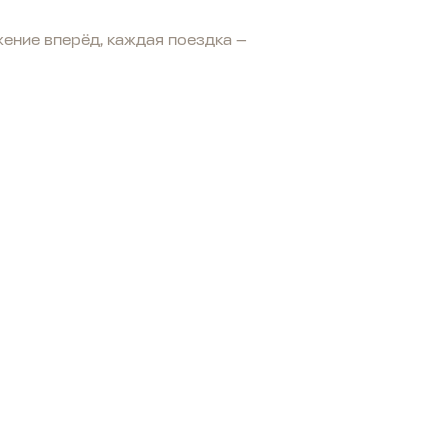
жение вперёд, каждая поездка —