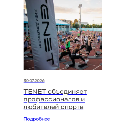
30.07.2026
TENET объединяет
профессионалов и
любителей спорта
Подробнее